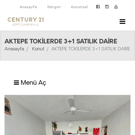
Anasayfa
İletişim
Kurumsal
AKTEPE TOKİLERDE 3+1 SATILIK DAİRE
Anasayfa
Konut
AKTEPE TOKİLERDE 3+1 SATILIK DAİRE
Menü Aç