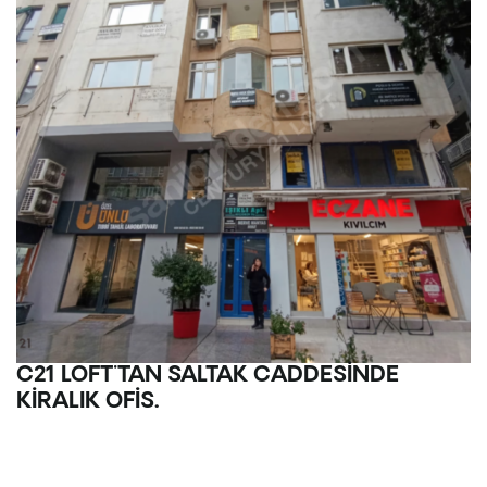
C21 LOFT'TAN SALTAK CADDESİNDE
KİRALIK OFİS.