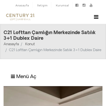
Anasayfa
İletişim
Kurumsal
C21 Lofttan Çamlığın Merkezinde Satılık
3+1 Dublex Daire
Anasayfa
Konut
C21 Lofttan Çamlığın Merkezinde Satılık 3+1 Dublex Daire
Menü Aç