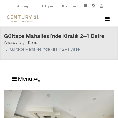
Anasayfa
İletişim
Kurumsal
Gültepe Mahallesi'nde Kiralık 2+1 Daire
Anasayfa
Konut
Gültepe Mahallesi'nde Kiralık 2+1 Daire
Menü Aç