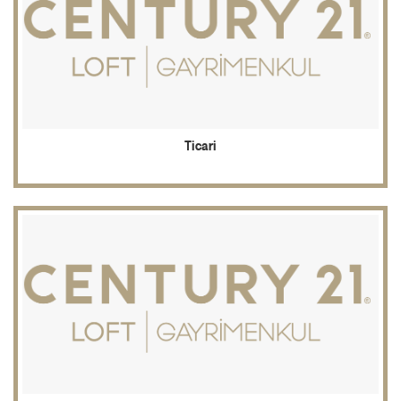
Ticari