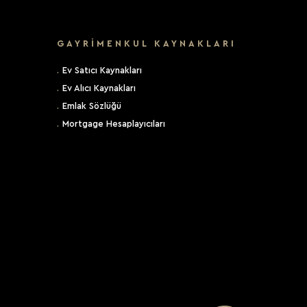
GAYRİMENKUL KAYNAKLARI
.
Ev Satıcı Kaynakları
.
Ev Alıcı Kaynakları
.
Emlak Sözlüğü
.
Mortgage Hesaplayıcıları