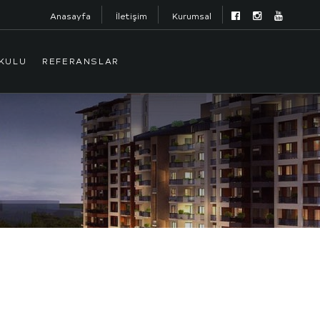
Anasayfa
İletişim
Kurumsal
NKULU
REFERANSLAR