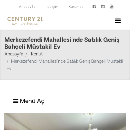
Anasayfa
İletişim
Kurumsal
Merkezefendi Mahallesi'nde Satılık Geniş
Bahçeli Müstakil Ev
Anasayfa
Konut
Merkezefendi Mahallesi'nde Satılık Geniş Bahçeli Müstakil
Ev
Menü Aç